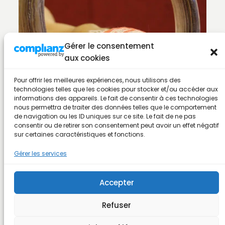
Gérer le consentement
aux cookies
Pour offrir les meilleures expériences, nous utilisons des
technologies telles que les cookies pour stocker et/ou accéder aux
informations des appareils. Le fait de consentir à ces technologies
nous permettra de traiter des données telles que le comportement
de navigation ou les ID uniques sur ce site. Le fait de ne pas
consentir ou de retirer son consentement peut avoir un effet négatif
sur certaines caractéristiques et fonctions.
Gérer les services
Accepter
Refuser