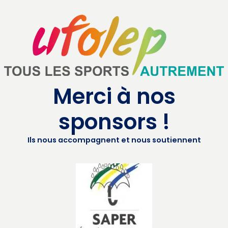
Merci à nos
sponsors !
Ils nous accompagnent et nous soutiennent