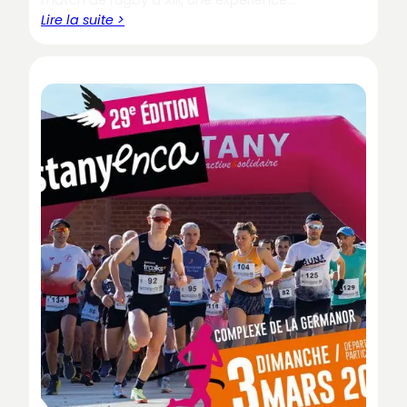
Lire la suite >