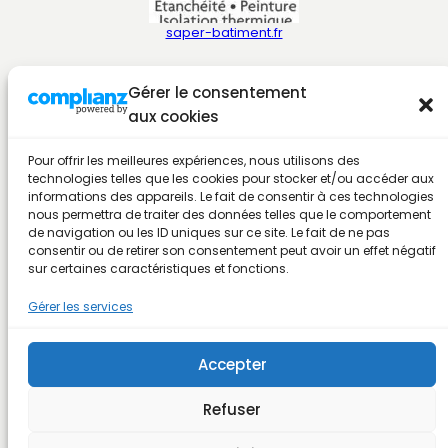
saper-batiment.fr
Gérer le consentement
aux cookies
Pour offrir les meilleures expériences, nous utilisons des
technologies telles que les cookies pour stocker et/ou accéder aux
informations des appareils. Le fait de consentir à ces technologies
nous permettra de traiter des données telles que le comportement
ebc66.fr
de navigation ou les ID uniques sur ce site. Le fait de ne pas
consentir ou de retirer son consentement peut avoir un effet négatif
sur certaines caractéristiques et fonctions.
Gérer les services
Accepter
Refuser
pizzabonici.com