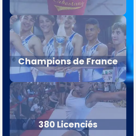
Champions de France
380 Licenciés